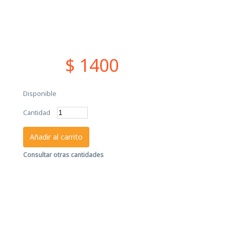
$ 1400
Disponible
Cantidad
Añadir al carrito
Consultar otras cantidades