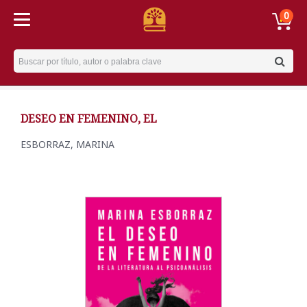
0
Username
DESEO EN FEMENINO, EL
ESBORRAZ, MARINA