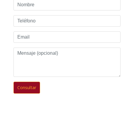
Nombre
Teléfono
Email
Mensaje
(opcional)
Consultar