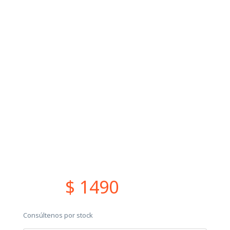
$ 1490
Consúltenos por stock