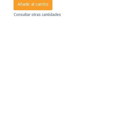
Añadir al carrito
Consultar otras cantidades