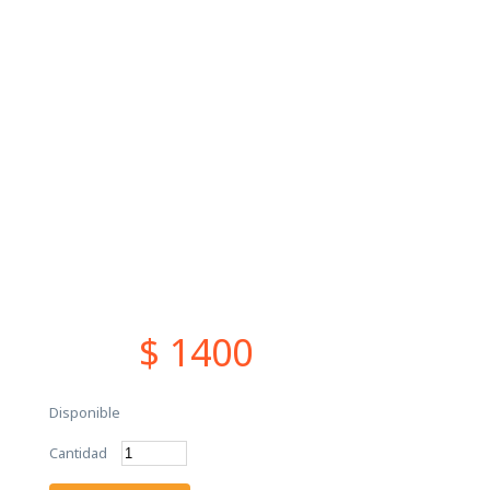
$ 1400
Disponible
Cantidad