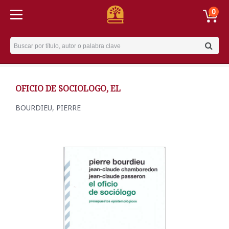
0
Username
OFICIO DE SOCIOLOGO, EL
BOURDIEU, PIERRE