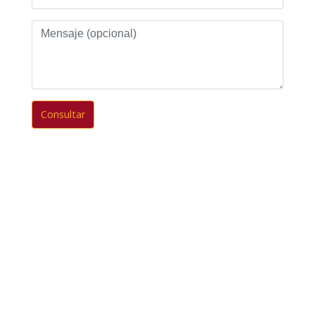
Mensaje
(opcional)
Consultar