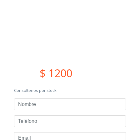
$ 1200
Consúltenos por stock
Nombre
Teléfono
Email