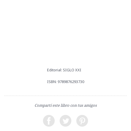
Editorial: SIGLO XXI
ISBN: 9789876293730
Compartí este libro con tus amigos