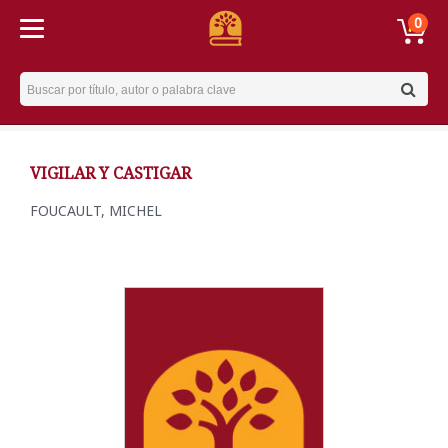
0
Username
VIGILAR Y CASTIGAR
FOUCAULT, MICHEL