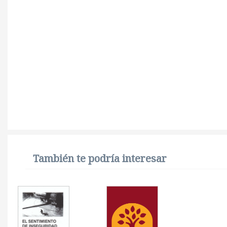
También te podría interesar