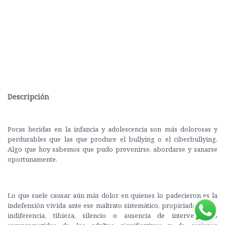
Descripción
Pocas heridas en la infancia y adolescencia son más dolorosas y
perdurables que las que produce el bullying o el ciberbullying.
Algo que hoy sabemos que pudo prevenirse, abordarse y sanarse
oportunamente.
Lo que suele causar aún más dolor en quienes lo padecieron es la
indefensión vivida ante ese maltrato sistemático, propiciada por la
indiferencia, tibieza, silencio o ausencia de intervenciones