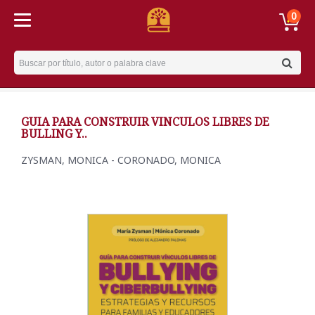
0
Username
GUIA PARA CONSTRUIR VINCULOS LIBRES DE
BULLING Y..
ZYSMAN, MONICA - CORONADO, MONICA