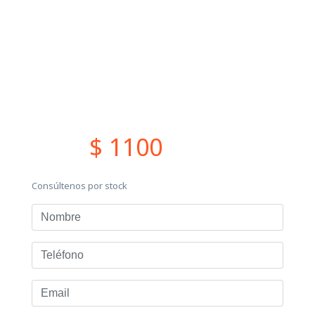
$ 1100
Consúltenos por stock
Nombre
Teléfono
Email