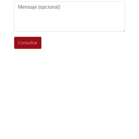
Mensaje
(opcional)
Consultar