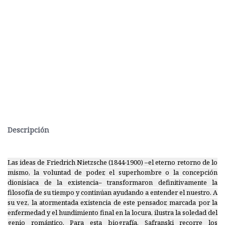
Descripción
Las ideas de Friedrich Nietzsche (1844-1900) –el eterno retorno de lo
mismo, la voluntad de poder, el superhombre o la concepción
dionisiaca de la existencia– transformaron definitivamente la
filosofía de su tiempo y continúan ayudando a entender el nuestro. A
su vez, la atormentada existencia de este pensador, marcada por la
enfermedad y el hundimiento final en la locura, ilustra la soledad del
genio romántico. Para esta biografía, Safranski recorre los