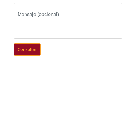
Mensaje
(opcional)
Consultar