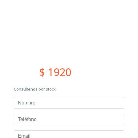
$ 1920
Consúltenos por stock
Nombre
Teléfono
Email