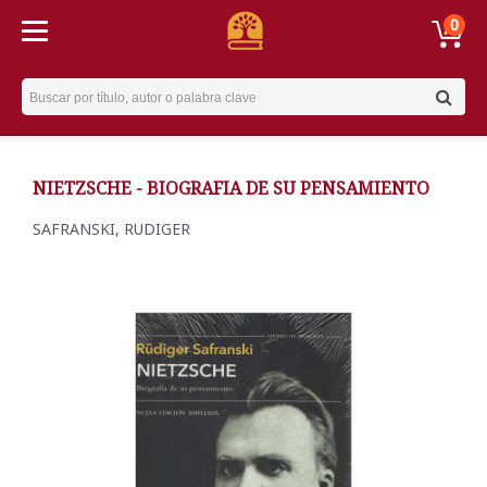
0
Username
NIETZSCHE - BIOGRAFIA DE SU PENSAMIENTO
SAFRANSKI, RUDIGER