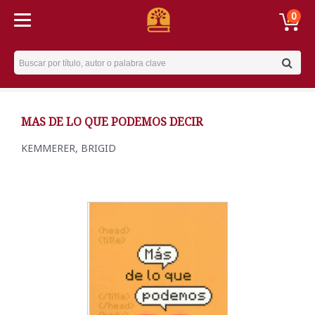
0
Username
MAS DE LO QUE PODEMOS DECIR
KEMMERER, BRIGID