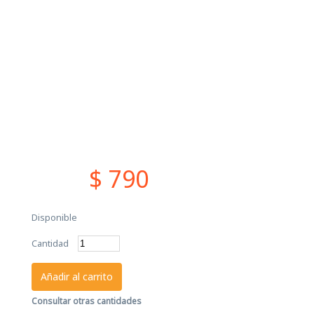
$ 790
Disponible
Cantidad
Añadir al carrito
Consultar otras cantidades