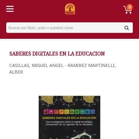
0
Username
SABERES DIGITALES EN LA EDUCACION
CASILLAS, MIGUEL ANGEL - RAMIREZ MARTINELLI,
ALBER