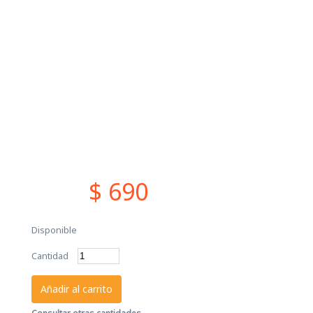
$ 690
Disponible
Cantidad
Añadir al carrito