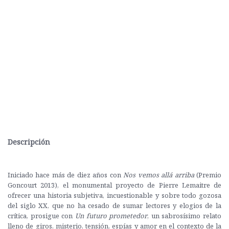
Descripción
Iniciado hace más de diez años con
Nos vemos allá arriba
(Premio
Goncourt 2013), el monumental proyecto de Pierre Lemaitre de
ofrecer una historia subjetiva, incuestionable y sobre todo gozosa
del siglo XX, que no ha cesado de sumar lectores y elogios de la
crítica, prosigue con
Un futuro prometedor
, un sabrosísimo relato
lleno de giros, misterio, tensión, espías y amor en el contexto de la