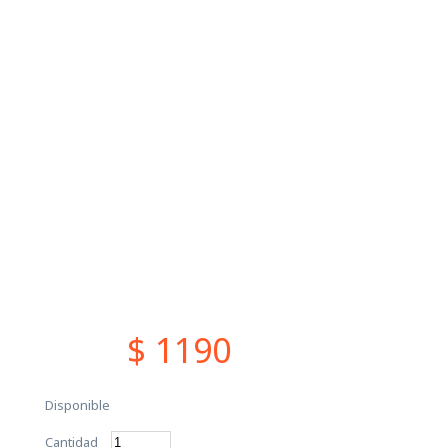
$ 1190
Disponible
Cantidad