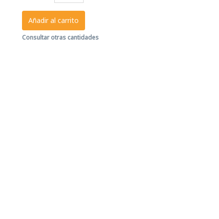
Añadir al carrito
Consultar otras cantidades