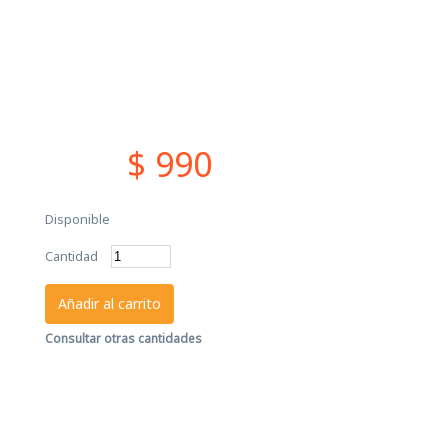
$ 990
Disponible
Cantidad
Añadir al carrito
Consultar otras cantidades