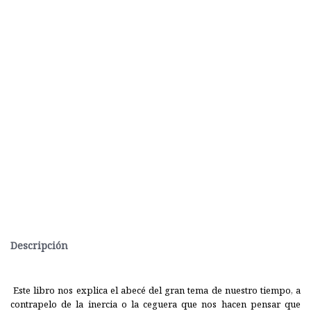
Descripción
Este libro nos explica el abecé del gran tema de nuestro tiempo, a
contrapelo de la inercia o la ceguera que nos hacen pensar que