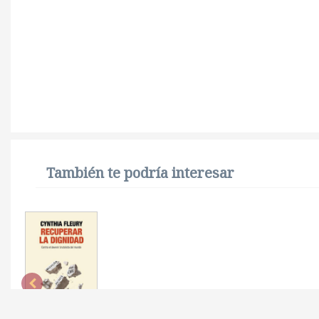
También te podría interesar