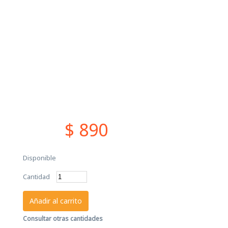
$ 890
Disponible
Cantidad
Añadir al carrito
Consultar otras cantidades