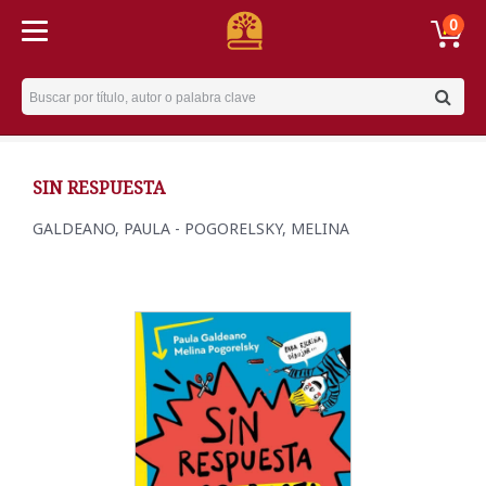
0
Username
SIN RESPUESTA
GALDEANO, PAULA - POGORELSKY, MELINA