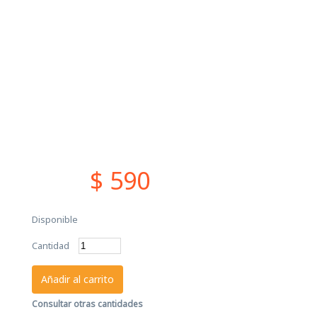
$ 590
Disponible
Cantidad
Añadir al carrito
Consultar otras cantidades