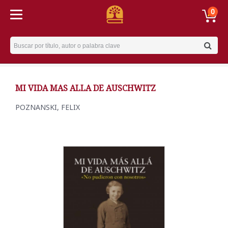
0
Username
MI VIDA MAS ALLA DE AUSCHWITZ
POZNANSKI, FELIX