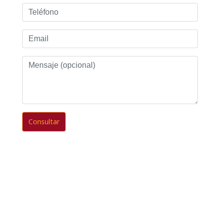
Teléfono
Email
Mensaje
(opcional)
Consultar