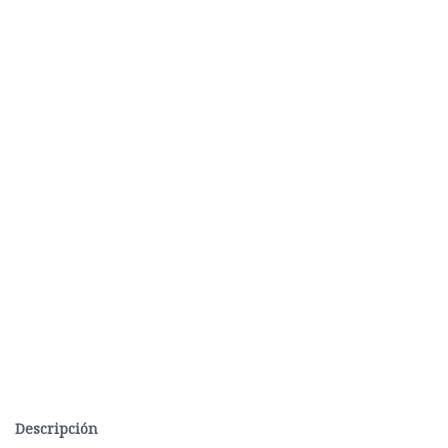
Descripción