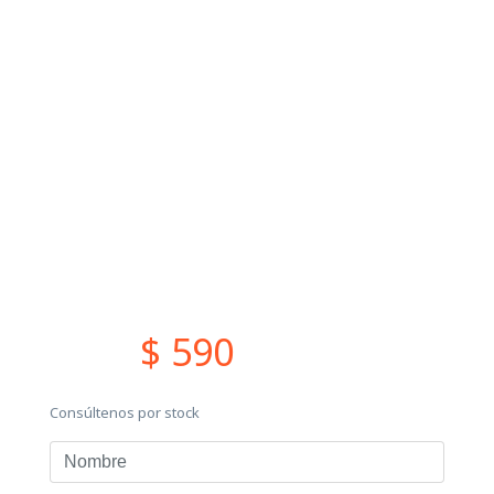
$ 590
Consúltenos por stock
Nombre