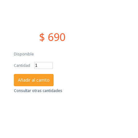
$ 690
Disponible
Cantidad
Añadir al carrito
Consultar otras cantidades