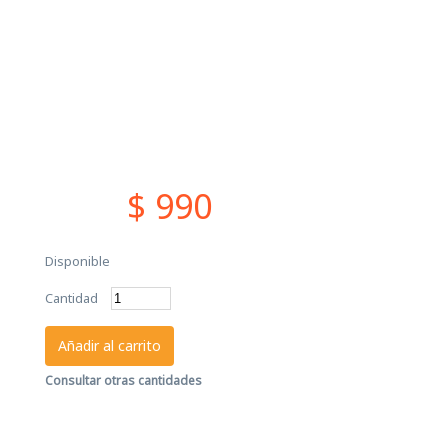
$ 990
Disponible
Cantidad
Añadir al carrito
Consultar otras cantidades