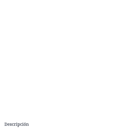
Descripción