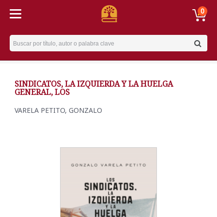
0
Username
SINDICATOS, LA IZQUIERDA Y LA HUELGA
GENERAL, LOS
VARELA PETITO, GONZALO