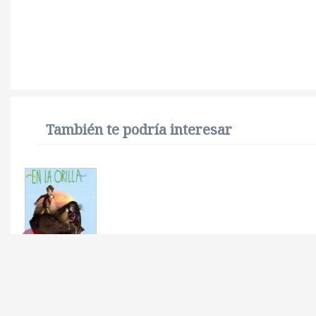
También te podría interesar
EN LA ORILLA