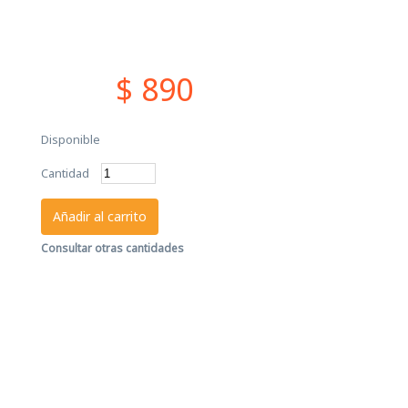
$ 890
Disponible
Cantidad
Añadir al carrito
Consultar otras cantidades