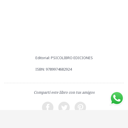
Editorial: PSICOLIBRO EDICIONES
ISBN: 9789974682924
Compartí este libro con tus amigos