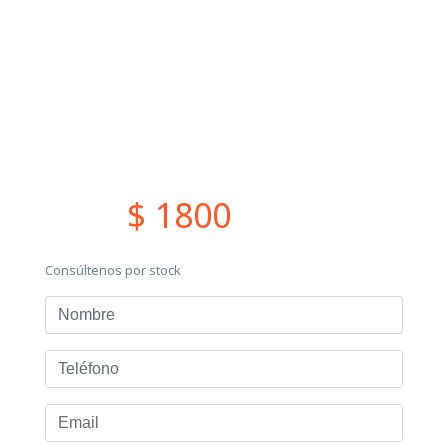
$ 1800
Consúltenos por stock
Nombre
Teléfono
Email