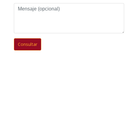
Mensaje
(opcional)
Consultar