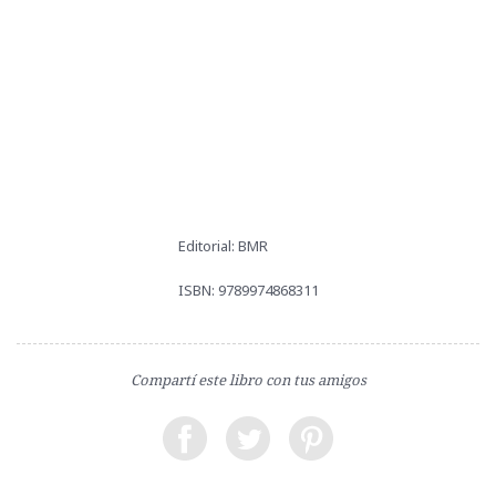
Editorial: BMR
ISBN: 9789974868311
Compartí este libro con tus amigos