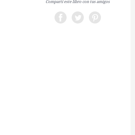
Compartí este libro con tus amigos