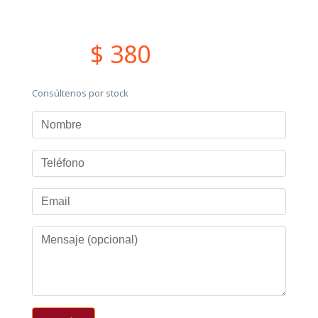
$ 380
Consúltenos por stock
Nombre
Teléfono
Email
Mensaje
(opcional)