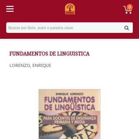
0
Username
FUNDAMENTOS DE LINGUISTICA
LORENZO, ENRIQUE