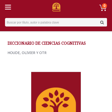
0
Username
DICCIONARIO DE CIENCIAS COGNITIVAS
HOUDE, OLIVIER Y OTR