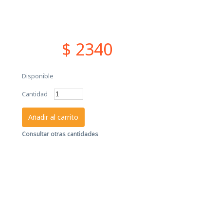
$ 2340
Disponible
Cantidad
Añadir al carrito
Consultar otras cantidades